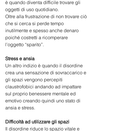
è quando diventa difficile trovare gli 
oggetti di uso quotidiano.
Oltre alla frustrazione di non trovare ciò 
che si cerca si perde tempo 
inutilmente e spesso anche denaro 
poiché costretti a ricomperare 
l’oggetto “sparito”.
Stress e ansia
Un altro indizio è quando il disordine 
crea una sensazione di sovraccarico e 
gli spazi vengono percepiti 
claustrofobici andando ad impattare 
sul proprio benessere mentale ed 
emotivo creando quindi uno stato di 
ansia e stress.
Difficoltà ad utilizzare gli spazi
Il disordine riduce lo spazio vitale e 