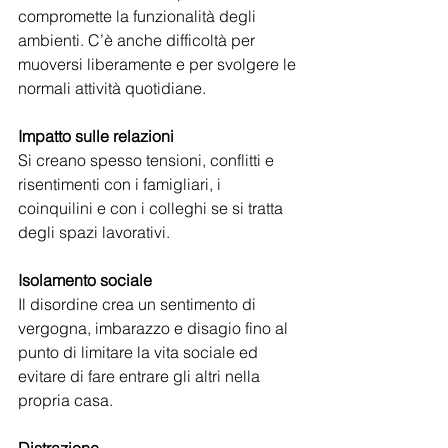
compromette la funzionalità degli 
ambienti. C’è anche difficoltà per 
muoversi liberamente e per svolgere le 
normali attività quotidiane.
Impatto sulle relazioni
Si creano spesso tensioni, conflitti e 
risentimenti con i famigliari, i 
coinquilini e con i colleghi se si tratta 
degli spazi lavorativi.
Isolamento sociale
Il disordine crea un sentimento di 
vergogna, imbarazzo e disagio fino al 
punto di limitare la vita sociale ed 
evitare di fare entrare gli altri nella 
propria casa.
Distrazione