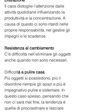
Il caos distoglie l’attenzione dalle 
attività quotidiane influenzando la 
produttività e la concentrazione. A 
causa di questo ci sono ritardi nelle 
proprie responsabilità, nel gestire gli 
impegni e le scadenze.
Resistenza al cambiamento
C’è difficoltà nell’eliminare gli oggetti 
anche quando non sono necessari.
Difficolt
à a pulire casa
Più oggetti si possiedono, più il 
disordine riempie gli spazi e più è 
impegnativo pulire e sistemare. In 
questo caso spesso, pensando che 
non ci sarà mai fine, la tendenza è 
quella di procrastinare e lasciare 