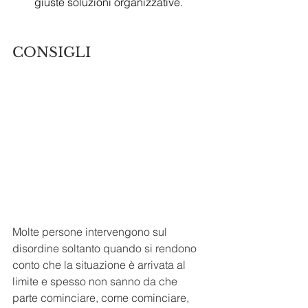
giuste soluzioni organizzative.
CONSIGLI
Molte persone intervengono sul 
disordine soltanto quando si rendono 
conto che la situazione è arrivata al 
limite e spesso non sanno da che 
parte cominciare, come cominciare, 