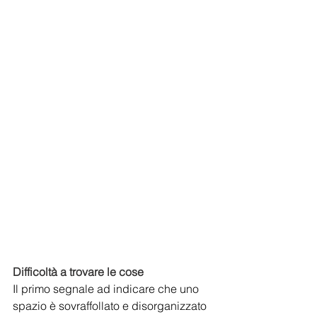
Difficoltà a trovare le cose
Il primo segnale ad indicare che uno 
spazio è sovraffollato e disorganizzato 