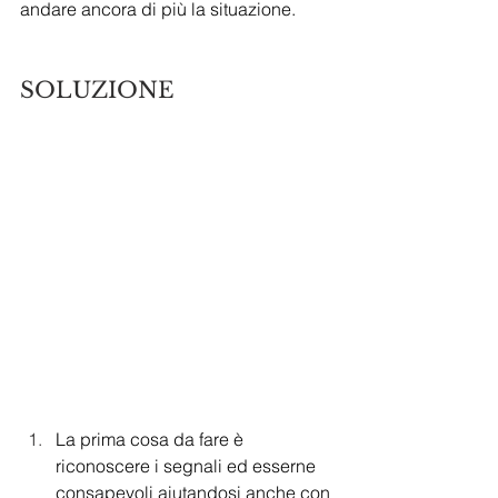
andare ancora di più la situazione.
SOLUZIONE
La
 prima cosa da fare è 
riconoscere i segnali ed esserne 
consapevoli aiutandosi anche con 