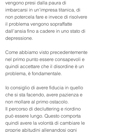
vengono presi dalla paura di 
imbarcarsi in un’impresa titanica, di 
non potercela fare e invece di risolvere 
il problema vengono sopraffatte 
dall’ansia fino a cadere in uno stato di 
depressione.
Come abbiamo visto precedentemente 
nel primo punto essere consapevoli e 
quindi accettare che il disordine è un 
problema, è fondamentale.
Io consiglio di avere fiducia in quello 
che si sta facendo, avere pazienza e 
non mollare al primo ostacolo. 
Il percorso di decluttering e riordino 
può essere lungo. Questo comporta 
quindi avere la volontà di cambiare le 
proprie abitudini allenandosi ogni 