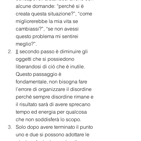
alcune domande: “perché si è 
creata questa situazione?”, “come 
migliorerebbe la mia vita se 
cambiassi?”, “se non avessi 
questo problema mi sentirei 
meglio?”.
Il
 secondo passo è diminuire gli 
oggetti che si possiedono 
liberandosi di ciò che è inutile. 
Questo passaggio è 
fondamentale, non bisogna fare 
l’errore di organizzare il disordine 
perché sempre disordine rimane e 
il risultato sarà di avere sprecano 
tempo ed energia per qualcosa 
che non soddisferà lo scopo.
Solo dopo avere terminato il punto 
uno e due si possono adottare le 