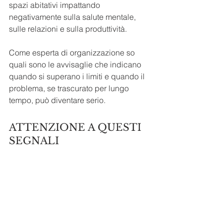
spazi abitativi impattando 
negativamente sulla salute mentale, 
sulle relazioni e sulla produttività.
Come esperta di organizzazione so 
quali sono le avvisaglie che indicano 
quando si superano i limiti e quando il 
problema, se trascurato per lungo 
tempo, può diventare serio.
ATTENZIONE A QUESTI 
SEGNALI