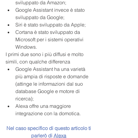
sviluppato da Amazon;
Google Assistant invece è stato 
sviluppato da Google;
Siri è stato sviluppato da Apple;
Cortana è stato sviluppato da 
Microsoft per i sistemi operativi 
Windows.
I primi due sono i più diffusi e molto 
simili, con qualche differenza
Google Assistant ha una varietà 
più ampia di risposte e domande 
(attinge le informazioni dal suo 
database Google e motore di 
ricerca);
Alexa offre una maggiore 
integrazione con la domotica.
Nel caso specifico di questo articolo ti 
parlerò di 
Alexa