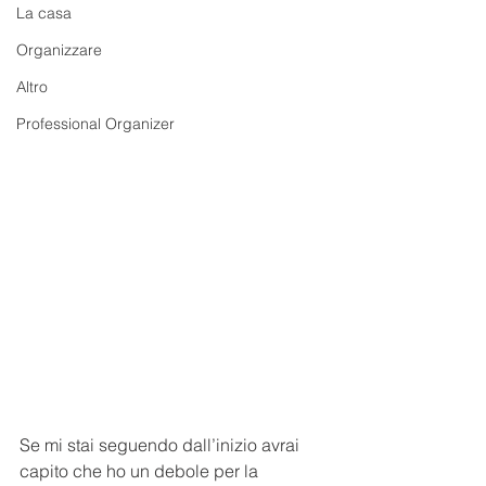
La casa
Organizzare
Altro
Professional Organizer
Se mi stai seguendo dall’inizio avrai 
capito che ho un debole per la 