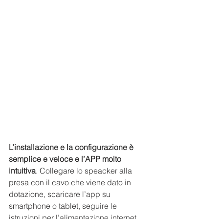
L’installazione e la configurazione è 
semplice e veloce e l’APP molto 
intuitiva
. Collegare lo speacker alla 
presa con il cavo che viene dato in 
dotazione, scaricare l’app su 
smartphone o tablet, seguire le 
istruzioni per l’alimentazione internet 