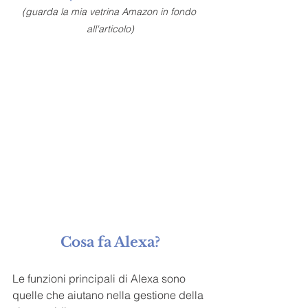
(guarda la mia vetrina Amazon in fondo 
all'articolo)
Cosa fa Alexa?
Le funzioni principali di Alexa sono 
quelle che aiutano nella gestione della 