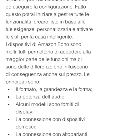
ed eseguire la configurazione. Fatto 
questo potrai iniziare a gestire tutte le 
funzionalità, creare liste in base alle 
tue esigenze, personalizzarla e attivare 
le skill per la casa intelligente. 
I dispositivi di Amazon Echo sono 
molti, tutti permettono di accedere alla 
maggior parte delle funzioni ma ci 
sono delle differenze che influiscono 
di conseguenza anche sul prezzo. Le 
principali sono:
Il formato, la grandezza e la forma;
La potenza dell’audio;
Alcuni modelli sono forniti di 
display;
La connessione con dispositivi 
domotici;
La connessione con altoparlanti 