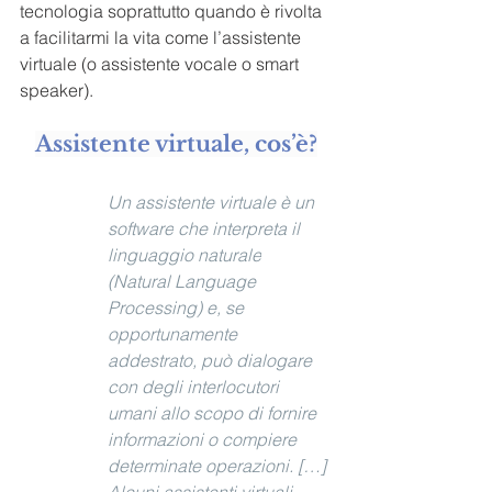
tecnologia soprattutto quando è rivolta 
a facilitarmi la vita come l’assistente 
virtuale (o assistente vocale o smart 
speaker).
Assistente virtuale, cos’è?
Un assistente virtuale è un 
software
 che 
interpreta il 
linguaggio naturale
(Natural Language 
Processing) e, se 
opportunamente 
addestrato, può dialogare 
con degli interlocutori 
umani allo scopo di fornire 
informazioni o compiere 
determinate operazioni. […] 