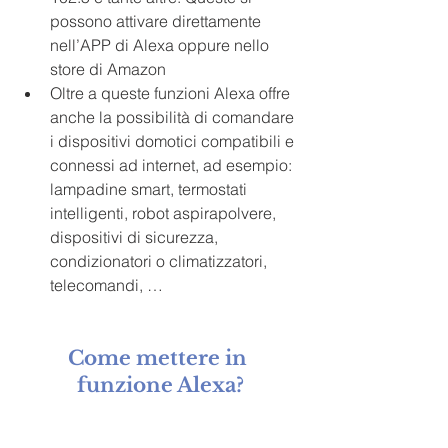
possono attivare direttamente 
nell’APP di Alexa oppure nello 
store di Amazon
Oltre a queste funzioni Alexa offre 
anche la possibilità di comandare 
i dispositivi domotici compatibili e 
connessi ad internet, ad esempio: 
lampadine smart, termostati 
intelligenti, robot aspirapolvere, 
dispositivi di sicurezza, 
condizionatori o climatizzatori, 
telecomandi, …
Come mettere in 
funzione Alexa?