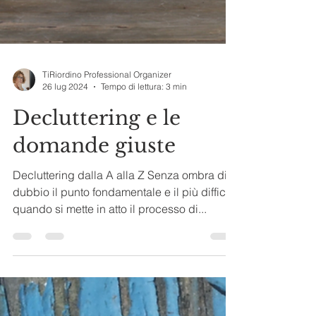
TiRiordino Professional Organizer
26 lug 2024
Tempo di lettura: 3 min
Decluttering e le
domande giuste
Decluttering dalla A alla Z Senza ombra di
dubbio il punto fondamentale e il più difficile
quando si mette in atto il processo di...