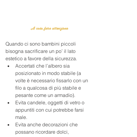
A cosa fare attenzione
Quando ci sono bambini piccoli 
bisogna sacrificare un po’ il lato 
estetico a favore della sicurezza. 
Accertati che l’albero sia 
posizionato in modo stabile (a 
volte è necessario fissarlo con un 
filo a qualcosa di più stabile e 
pesante come un armadio). 
Evita candele, oggetti di vetro o 
appuntiti con cui potrebbe farsi 
male. 
Evita anche decorazioni che 
possano ricordare dolci, 