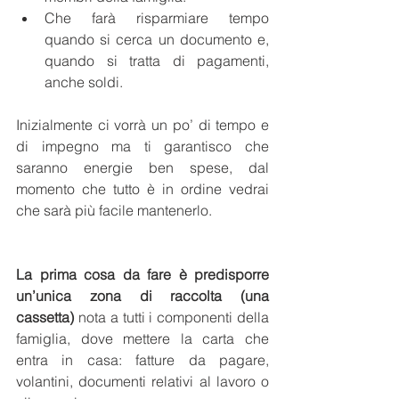
Che farà risparmiare tempo 
quando si cerca un documento e, 
quando si tratta di pagamenti, 
anche soldi.
Inizialmente ci vorrà un po’ di tempo e 
di impegno ma ti garantisco che 
saranno energie ben spese, dal 
momento che tutto è in ordine vedrai 
che sarà più facile mantenerlo. 
La prima cosa da fare è predisporre 
un’unica zona di raccolta (una 
cassetta)
 nota a tutti i componenti della 
famiglia, dove mettere la carta che 
entra in casa: fatture da pagare, 
volantini, documenti relativi al lavoro o 