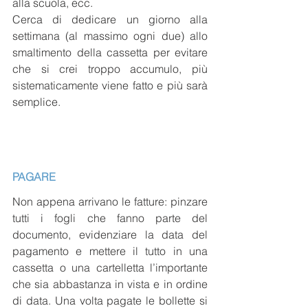
alla scuola, ecc.
Cerca di dedicare un giorno alla 
settimana (al massimo ogni due) allo 
smaltimento della cassetta per evitare 
che si crei troppo accumulo, più 
sistematicamente viene fatto e più sarà 
semplice.
PAGARE
Non appena arrivano le fatture: pinzare 
tutti i fogli che fanno parte del 
documento, evidenziare la data del 
pagamento e mettere il tutto in una 
cassetta o una cartelletta l’importante 
che sia abbastanza in vista e in ordine 
di data. Una volta pagate le bollette si 