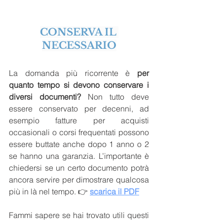
CONSERVA IL 
NECESSARIO
La domanda più ricorrente è 
per 
quanto tempo si devono conservare i 
diversi documenti? 
Non tutto deve 
essere conservato per decenni, ad 
esempio fatture per acquisti 
occasionali o corsi frequentati possono 
essere buttate anche dopo 1 anno o 2 
se hanno una garanzia. L’importante è 
chiedersi se un certo documento potrà 
ancora servire per dimostrare qualcosa 
più in là nel tempo. 👉
scarica il PDF
Fammi sapere se hai trovato utili questi 