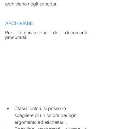
archiviano negli schedari. 
ARCHIVIARE
Per l'archiviazione dei documenti 
procurarsi:
Classificatori, si possono 
scegliere di un colore per ogni 
argomento ed etichettarli.