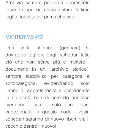
Archivia sempre per data decrescete 
,quando apri un classificatore l’ultimo 
foglio ricevuto è il primo che vedi.
MANTENIMENTO
Una volta all’anno (gennaio) si 
dovrebbe togliere dagli schedari tutto 
ciò che non serve più e mettere i 
documenti in un “archivio storico”, 
sempre suddiviso per categoria e 
sottocategoria, evidenziando solo 
l’anno di appartenenza e posizionarlo 
in un posto non di comodo accesso 
(verranno usati solo in casi 
eccezionali). In questo modo i vostri 
schedari saranno di nuovo liberi: via il 
vecchio dentro il nuovo! 