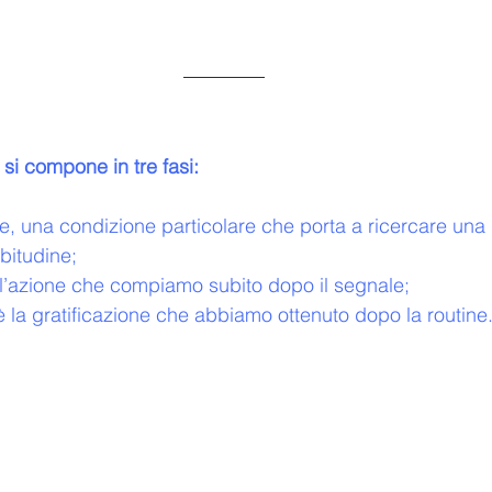
e si compone in tre fasi:
le, una condizione particolare che porta a ricercare una 
bitudine;
 l’azione che compiamo subito dopo il segnale;
è la gratificazione che abbiamo ottenuto dopo la routine