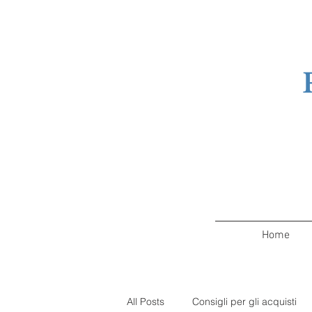
Home
All Posts
Consigli per gli acquisti