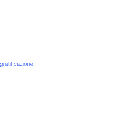
gratificazione, 
.