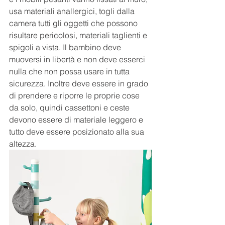
usa materiali anallergici, togli dalla 
camera tutti gli oggetti che possono 
risultare pericolosi, materiali taglienti e 
spigoli a vista. Il bambino deve 
muoversi in libertà e non deve esserci 
nulla che non possa usare in tutta 
sicurezza. Inoltre deve essere in grado 
di prendere e riporre le proprie cose 
da solo, quindi cassettoni e ceste 
devono essere di materiale leggero e 
tutto deve essere posizionato alla sua 
altezza.