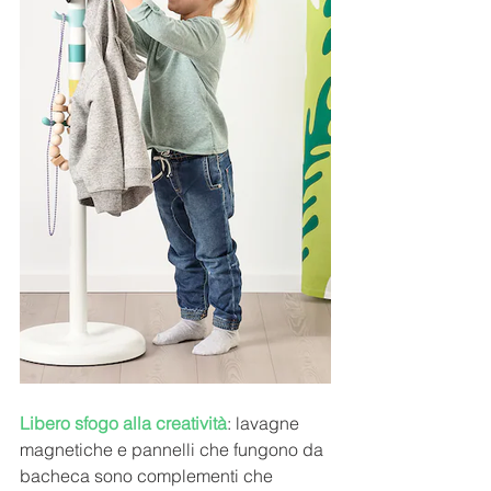
Libero sfogo alla creatività
: lavagne 
magnetiche e pannelli che fungono da 
bacheca sono complementi che 