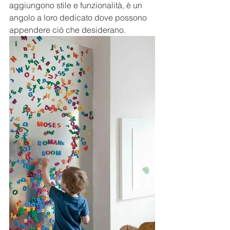
aggiungono stile e funzionalità, è un 
angolo a loro dedicato dove possono 
appendere ciò che desiderano.