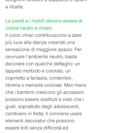
a ribalta.
Le pareti e i mobili devono essere di 
colore neutro e chiaro
. 
Il colori chiari contribuiscono a dare 
più luce alla stanza creando una 
sensazione di maggiore spazio. Per 
ravvivare l’ambiente neutro, basta 
decorare con qualche dettaglio: un 
tappeto morbido e colorato, un 
copriletto a fantasia, contenitori, 
libreria o mensole colorate. Man mano 
che i bambini crescono gli accessori 
possono essere sostituiti e visto che i 
gusti, soprattutto degli adolescenti, 
cambiano in fretta, ti conviene usare 
elementi decorativi che possono 
essere tolti senza difficoltà ed 