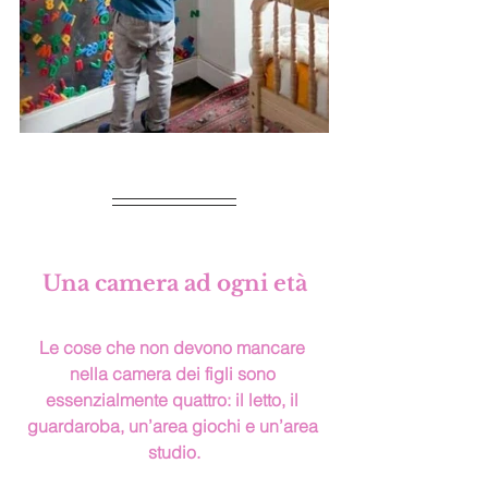
Una camera ad ogni età
Le cose che non devono mancare 
nella camera dei figli sono 
essenzialmente quattro: il letto, il 
guardaroba, un’area giochi e un’area 
studio.