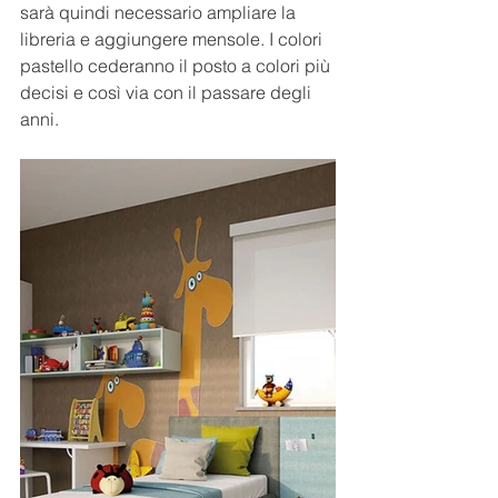
sarà quindi necessario ampliare la 
libreria e aggiungere mensole. I colori 
pastello cederanno il posto a colori più 
decisi e così via con il passare degli 
anni. 