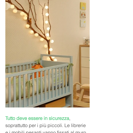
Tutto deve essere in sicurezza
, 
soprattutto per i più piccoli. Le librerie 
e i mobili pesanti vanno fissati al muro, 