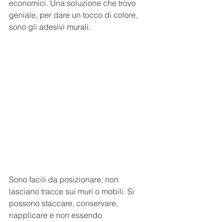
economici. Una soluzione che trovo 
geniale, per dare un tocco di colore, 
sono gli 
adesivi murali.
Sono facili da posizionare, non 
lasciano tracce sui muri o mobili. Si 
possono staccare, conservare, 
riapplicare e non essendo 