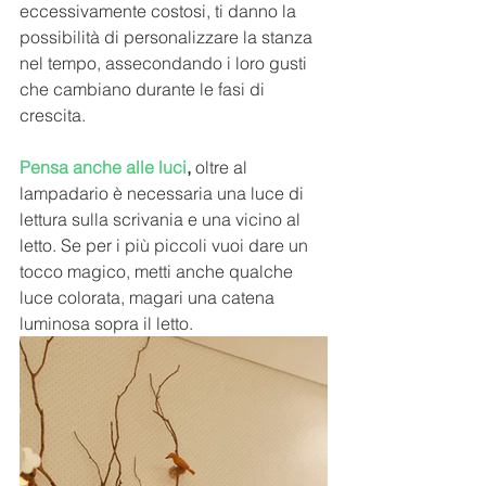
eccessivamente costosi, ti danno la 
possibilità di personalizzare la stanza 
nel tempo, assecondando i loro gusti 
che cambiano durante le fasi di 
crescita.
Pensa anche alle luci
,
 oltre al 
lampadario è necessaria una luce di 
lettura sulla scrivania e una vicino al 
letto. Se per i più piccoli vuoi dare un 
tocco magico, metti anche qualche 
luce colorata, magari una catena 
luminosa sopra il letto. 