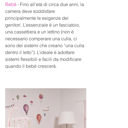
Bebè 
- F
ino all’età di circa due anni, la 
camera deve soddisfare 
principalmente le esigenze dei 
genitori. L’essenziale è un fasciatoio, 
una cassettiera e un lettino (non è 
necessario comperare una culla, ci 
sono dei sistemi che creano “una culla 
dentro il letto”). L’ideale è adottare 
sistemi flessibili e facili da modificare 
quando il bebè crescerà.