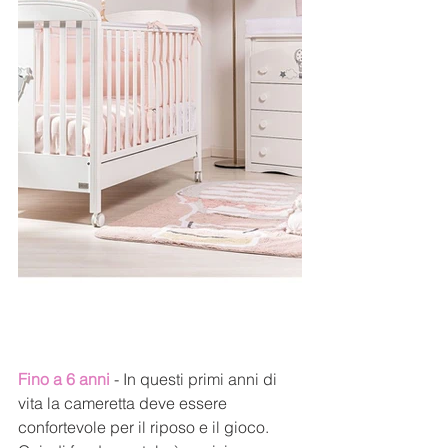
Fino a 6 anni
 - In questi primi anni di 
vita la cameretta deve essere 
confortevole per il riposo e il gioco. 