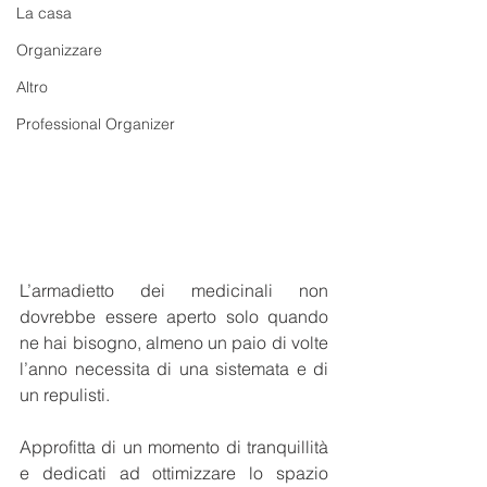
La casa
Organizzare
Altro
Professional Organizer
L’armadietto dei medicinali non 
dovrebbe essere aperto solo quando 
ne hai bisogno, almeno un paio di volte 
l’anno necessita di una sistemata e di 
un repulisti.
Approfitta di un momento di tranquillità 
e dedicati ad ottimizzare lo spazio 