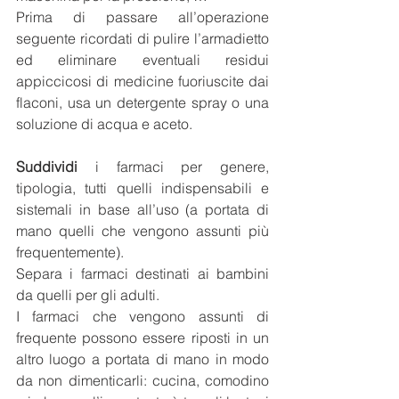
Prima di passare all’operazione 
seguente ricordati di pulire l’armadietto 
ed eliminare eventuali residui 
appiccicosi di medicine fuoriuscite dai 
flaconi, usa un detergente spray o una 
soluzione di acqua e aceto.
Suddividi
 i farmaci per genere, 
tipologia, tutti quelli indispensabili e 
sistemali in base all’uso (a portata di 
mano quelli che vengono assunti più 
frequentemente). 
Separa i farmaci destinati ai bambini 
da quelli per gli adulti. 
I farmaci che vengono assunti di 
frequente possono essere riposti in un 
altro luogo a portata di mano in modo 
da non dimenticarli: cucina, comodino 