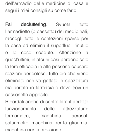
dell’armadio delle medicine di casa e 
segui i miei consigli su come farlo.
Fai decluttering
. Svuota tutto 
l’armadietto (o cassetto) dei medicinali, 
raccogli tutte le confezioni sparse per 
la casa ed elimina il superfluo, l’inutile 
e le cose scadute. Attenzione a 
quest’ultimi, in alcuni casi perdono solo 
la loro efficacia in altri possono causare 
reazioni pericolose. Tutto ciò che viene 
eliminato non va gettato in spazzatura 
ma portato in farmacia o dove trovi un 
cassonetto apposito. 
Ricordati anche di controllare il perfetto 
funzionamento delle attrezzature: 
termometro, macchina aerosol, 
saturimetro, macchina per la glicemia, 
macchina per la pressione, …