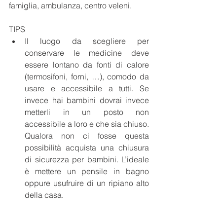
famiglia, ambulanza, centro veleni.
TIPS
Il luogo da scegliere per 
conservare le medicine deve 
essere lontano da fonti di calore 
(termosifoni, forni, …), comodo da 
usare e accessibile a tutti. Se 
invece hai bambini dovrai invece 
metterli in un posto non 
accessibile a loro e che sia chiuso. 
Qualora non ci fosse questa 
possibilità acquista una chiusura 
di sicurezza per bambini. L’ideale 
è mettere un pensile in bagno 
oppure usufruire di un ripiano alto 
della casa.