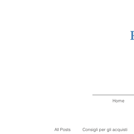
Home
All Posts
Consigli per gli acquisti