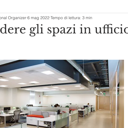
ional Organizer
6 mag 2022
Tempo di lettura: 3 min
ere gli spazi in uffici