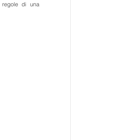
 regole di una 