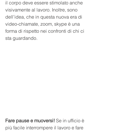
il corpo deve essere stimolato anche 
visivamente al lavoro. Inoltre, sono 
dell’idea, che in questa nuova era di 
video-chiamate, zoom, skype è una 
forma di rispetto nei confronti di chi ci 
sta guardando.
Fare pause e muoversi!
Se in ufficio è 
più facile interrompere il lavoro e fare 