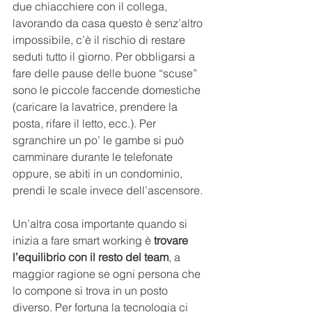
due chiacchiere con il collega, 
lavorando da casa questo è senz’altro 
impossibile, c’è il rischio di restare 
seduti tutto il giorno. Per obbligarsi a 
fare delle pause delle buone “scuse” 
sono le piccole faccende domestiche 
(caricare la lavatrice, prendere la 
posta, rifare il letto, ecc.). Per 
sgranchire un po’ le gambe si può 
camminare durante le telefonate 
oppure, se abiti in un condominio, 
prendi le scale invece dell’ascensore.
Un’altra cosa importante quando si 
inizia a fare smart working è 
trovare 
l’equilibrio con il resto del team
, a 
maggior ragione se ogni persona che 
lo compone si trova in un posto 
diverso. Per fortuna la tecnologia ci 