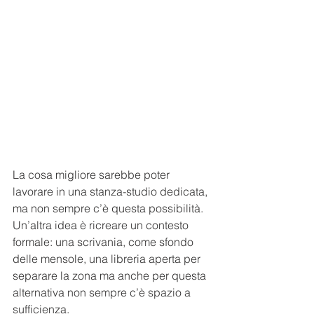
La cosa migliore sarebbe poter 
lavorare in una stanza-studio dedicata, 
ma non sempre c’è questa possibilità.
Un’altra idea è ricreare un contesto 
formale: una scrivania, come sfondo 
delle mensole, una libreria aperta per 
separare la zona ma anche per questa 
alternativa non sempre c’è spazio a 
sufficienza. 