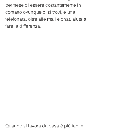
permette di essere costantemente in 
contatto ovunque ci si trovi, e una 
telefonata, oltre alle mail e chat, aiuta a 
fare la differenza.
Quando si lavora da casa è più facile 