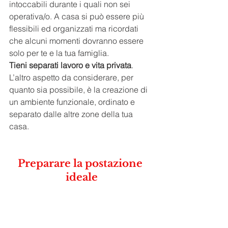
intoccabili durante i quali non sei 
operativa/o. A casa si può essere più 
flessibili ed organizzati ma ricordati 
che alcuni momenti dovranno essere 
solo per te e la tua famiglia.
Tieni separati lavoro e vita privata
. 
L’altro aspetto da considerare, per 
quanto sia possibile, è la creazione di 
un ambiente funzionale, ordinato e 
separato dalle altre zone della tua 
casa.
Preparare la postazione 
ideale