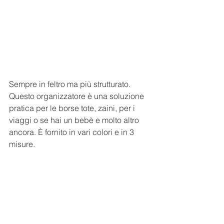
Sempre in feltro ma più strutturato. 
Questo organizzatore è una soluzione 
pratica per le borse
 tote
, zaini, per i 
viaggi o se hai un bebè e molto altro 
ancora. È fornito in vari colori e in 3 
misure.