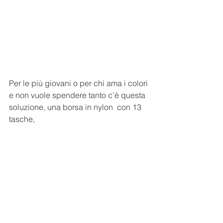
Per le più giovani o per chi ama i colori 
e non vuole spendere tanto c’è questa 
soluzione, una borsa in nylon  con 13 
tasche, 