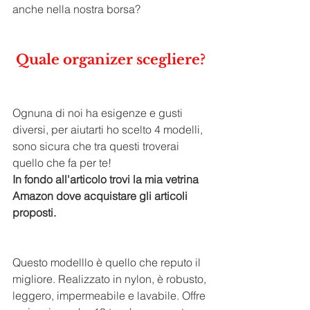
anche nella nostra borsa? 
Quale organizer scegliere?
Ognuna di noi ha esigenze e gusti 
diversi, per aiutarti ho scelto 4 modelli, 
sono sicura che tra questi troverai 
quello che fa per te! 
In fondo all'articolo trovi la mia vetrina 
Amazon dove acquistare gli articoli 
proposti.
Questo modelllo è quello che reputo il 
migliore. Realizzato in nylon, è robusto, 
leggero, impermeabile e lavabile. Offre 